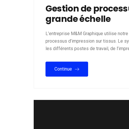
Gestion de process
grande échelle
L’entreprise M&M Graphique utilise notr
processus d’impression sur tissus. Le sys
les différents postes de travail, de l’imp
Continue