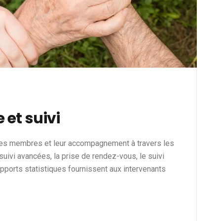
et suivi
des membres et leur accompagnement à travers les
suivi avancées, la prise de rendez-vous, le suivi
apports statistiques fournissent aux intervenants