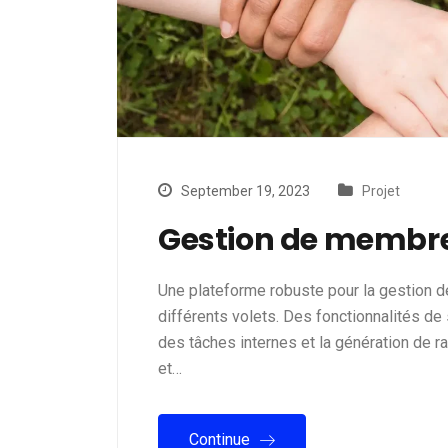
September 19, 2023
Projet
Gestion de membre 
Une plateforme robuste pour la gestion 
différents volets. Des fonctionnalités de 
des tâches internes et la génération de r
et…
Continue