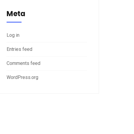
Meta
Log in
Entries feed
Comments feed
WordPress.org