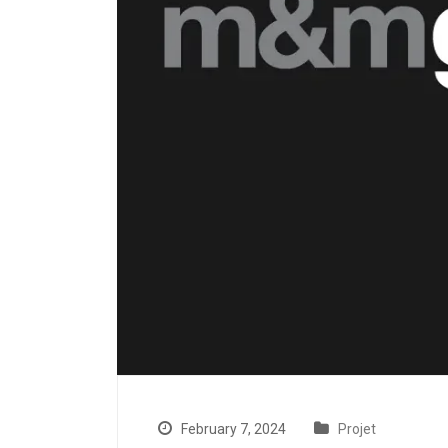
February 7, 2024
Projet