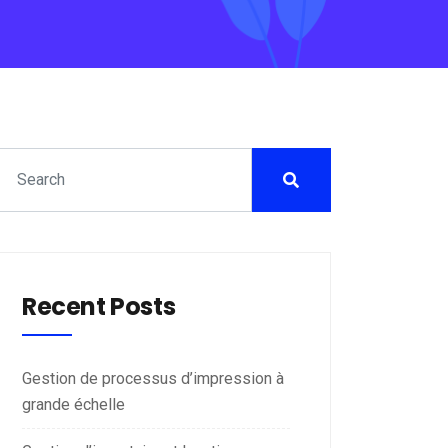
Recent Posts
Gestion de processus d’impression à
grande échelle