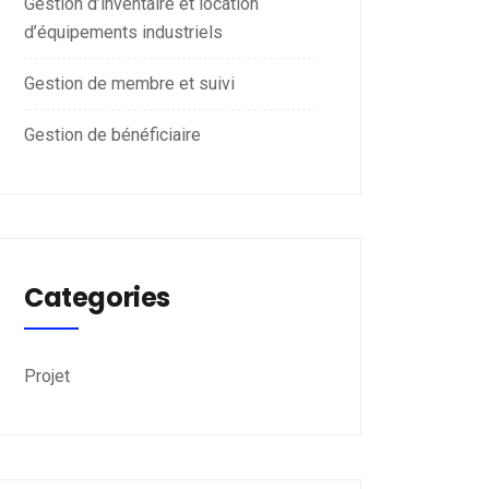
Gestion d’inventaire et location
d’équipements industriels
Gestion de membre et suivi
Gestion de bénéficiaire
Categories
Projet