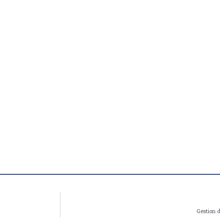
Gestion 