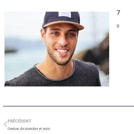
7
8
PRÉCÉDENT
Gestion de membre et suivi