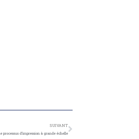
SUIVANT
de processus d’impression à grande échelle