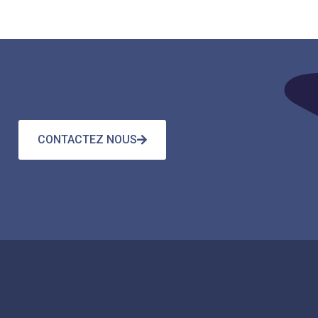
CONTACTEZ NOUS