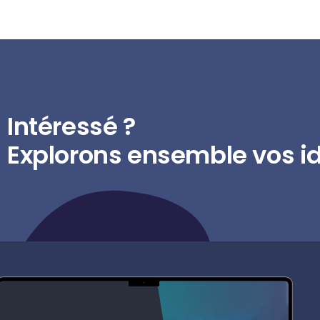
Intéressé ?
Explorons ensemble vos id